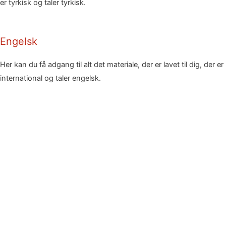
er tyrkisk og taler tyrkisk.
Engelsk
Her kan du få adgang til alt det materiale, der er lavet til dig, der er
international og taler engelsk.