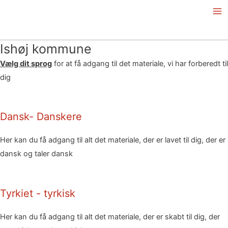
Gå
Mai
til
Me
indholdet
Ishøj kommune
Vælg dit sprog
for at få adgang til det materiale, vi har forberedt til
dig
Dansk- Danskere
Her kan du få adgang til alt det materiale, der er lavet til dig, der er
dansk og taler dansk
Tyrkiet - tyrkisk
Her kan du få adgang til alt det materiale, der er skabt til dig, der